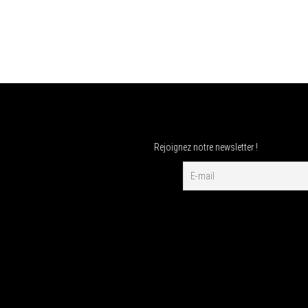
Rejoignez notre newsletter !