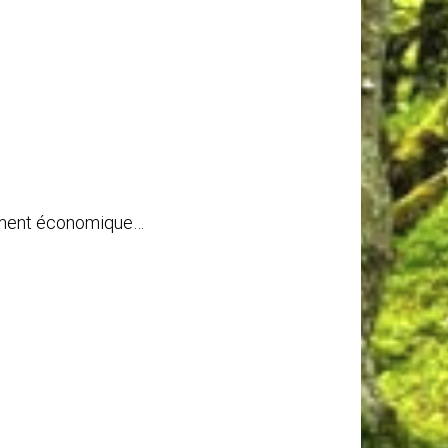
ppement économique…