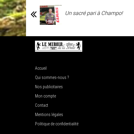
Un sacré pari à Champo!
Accueil
Qui sommes-nous ?
Nos publicitaires
Mon compte
Contact
Mentions légales
Politique de confidentialité