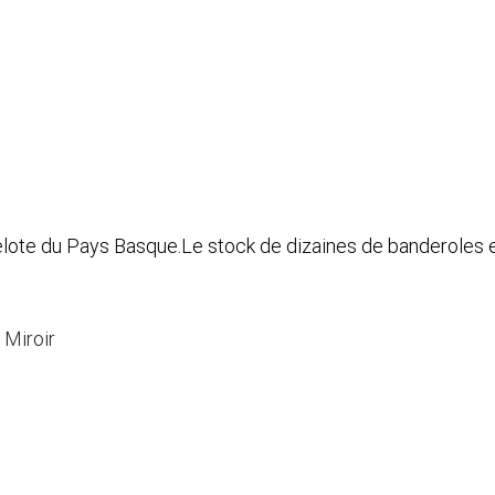
lote du Pays Basque.Le stock de dizaines de banderoles e
 Miroir