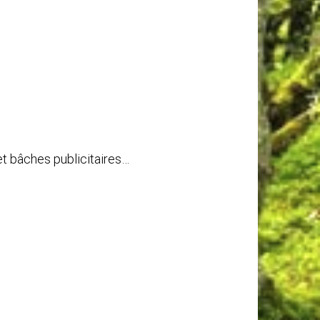
t bâches publicitaires…