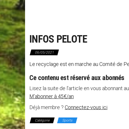
INFOS PELOTE
06/05/2021
Le recyclage est en marche au Comité de Pe
Ce contenu est réservé aux abonnés
Lisez la suite de l’article en vous abonnant au
M’abonner à 45€/an
Déjà membre ?
Connectez-vous ici
Catégorie
Sports