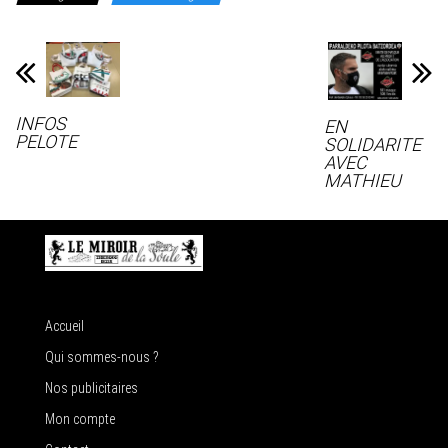
INFOS
EN
PELOTE
SOLIDARITE
AVEC
MATHIEU
Accueil
Qui sommes-nous ?
Nos publicitaires
Mon compte