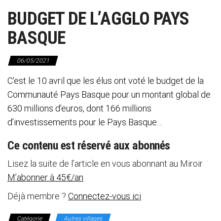
BUDGET DE L’AGGLO PAYS
BASQUE
06/05/2021
C’est le 10 avril que les élus ont voté le budget de la
Communauté Pays Basque pour un montant global de
630 millions d’euros, dont 166 millions
d’investissements pour le Pays Basque…
Ce contenu est réservé aux abonnés
Lisez la suite de l’article en vous abonnant au Miroir
M’abonner à 45€/an
Déjà membre ?
Connectez-vous ici
Catégorie
Autres villages