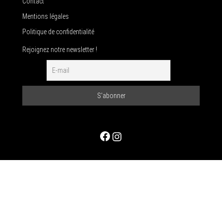
Contact
Mentions légales
Politique de confidentialité
Rejoignez notre newsletter !
Facebook
Instagram