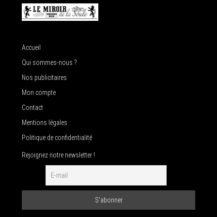
Accueil
Qui sommes-nous ?
Nos publicitaires
Mon compte
Contact
Mentions légales
Politique de confidentialité
Rejoignez notre newsletter !