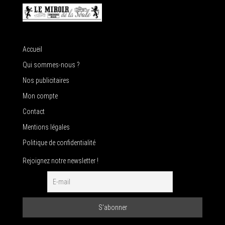
Accueil
Qui sommes-nous ?
Nos publicitaires
Mon compte
Contact
Mentions légales
Politique de confidentialité
Rejoignez notre newsletter !