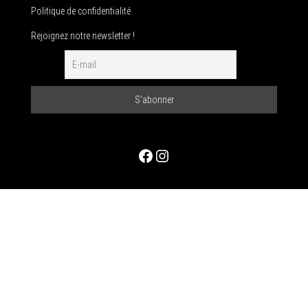
Politique de confidentialité
Rejoignez notre newsletter !
Facebook
Instagram