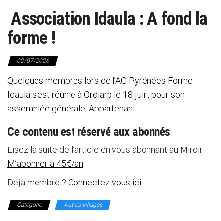
Association Idaula : A fond la
forme !
02/07/2026
Quelques membres lors de l’AG Pyrénées Forme
Idaula s’est réunie à Ordiarp le 18 juin, pour son
assemblée générale. Appartenant…
Ce contenu est réservé aux abonnés
Lisez la suite de l’article en vous abonnant au Miroir
M’abonner à 45€/an
Déjà membre ?
Connectez-vous ici
Catégorie
Autres villages