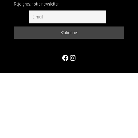
Rejoignez notre newsletter !
Facebook
Instagram