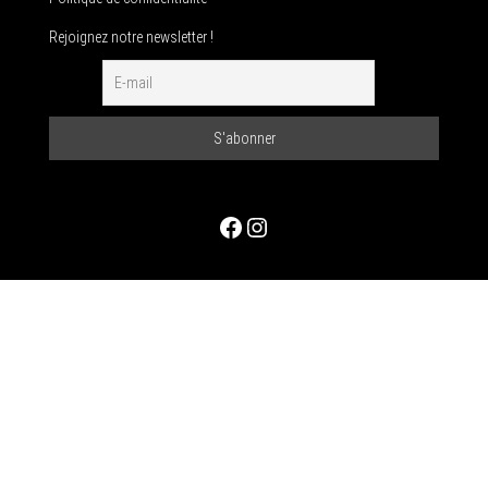
Rejoignez notre newsletter !
Facebook
Instagram