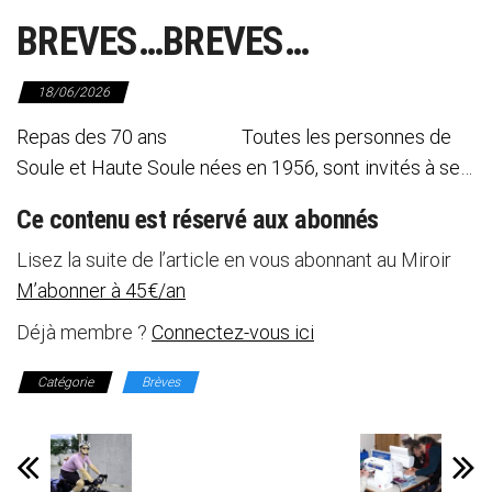
BREVES…BREVES…
18/06/2026
Repas des 70 ans Toutes les personnes de
Soule et Haute Soule nées en 1956, sont invités à se…
Ce contenu est réservé aux abonnés
Lisez la suite de l’article en vous abonnant au Miroir
M’abonner à 45€/an
Déjà membre ?
Connectez-vous ici
Catégorie
Brèves