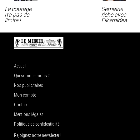
Le courage
Semaine
n’a pas de
riche avec
limite !
Elkarbidea
Accueil
Qui sommes-nous ?
Nos publicitaires
Mon compte
Contact
Mentions légales
Politique de confidentialité
Rejoignez notre newsletter !