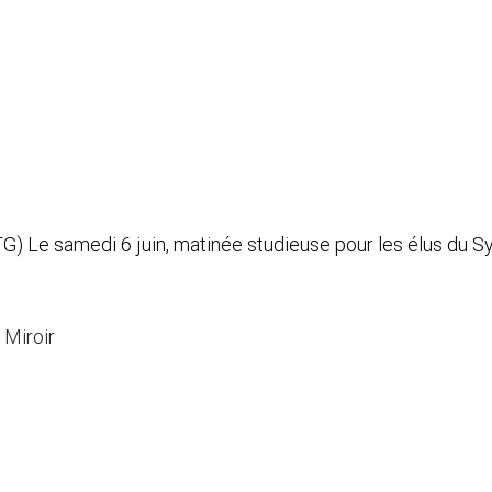
) Le samedi 6 juin, matinée studieuse pour les élus du Sy
 Miroir