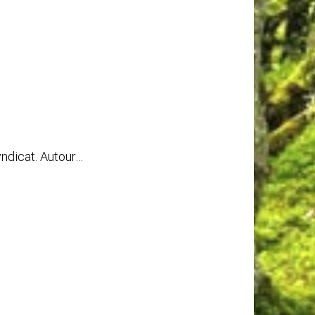
ndicat. Autour…