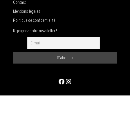
Contact
Mentions légales
Politique de confidentialité
Rejoignez notre newsletter !
Facebook
Instagram