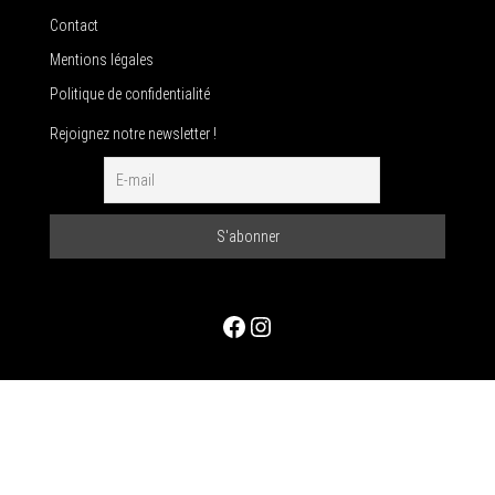
Contact
Mentions légales
Politique de confidentialité
Rejoignez notre newsletter !
Facebook
Instagram