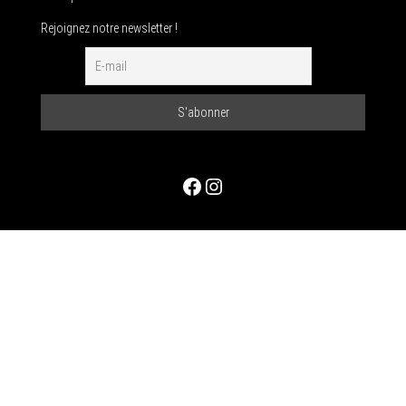
Rejoignez notre newsletter !
Facebook
Instagram