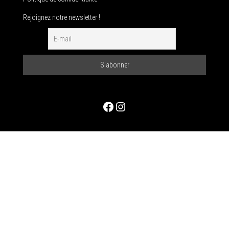
Rejoignez notre newsletter !
Facebook
Instagram