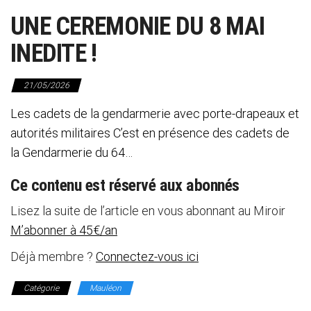
UNE CEREMONIE DU 8 MAI
INEDITE !
21/05/2026
Les cadets de la gendarmerie avec porte-drapeaux et
autorités militaires C’est en présence des cadets de
la Gendarmerie du 64…
Ce contenu est réservé aux abonnés
Lisez la suite de l’article en vous abonnant au Miroir
M’abonner à 45€/an
Déjà membre ?
Connectez-vous ici
Catégorie
Mauléon