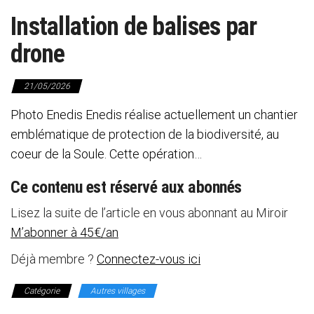
Installation de balises par
drone
21/05/2026
Photo Enedis Enedis réalise actuellement un chantier
emblématique de protection de la biodiversité, au
coeur de la Soule. Cette opération…
Ce contenu est réservé aux abonnés
Lisez la suite de l’article en vous abonnant au Miroir
M’abonner à 45€/an
Déjà membre ?
Connectez-vous ici
Catégorie
Autres villages