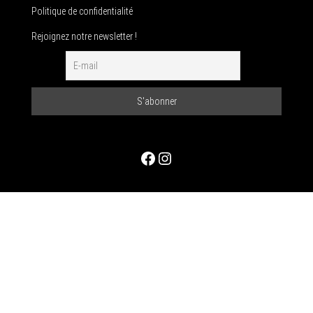
Politique de confidentialité
Rejoignez notre newsletter !
Facebook
Instagram