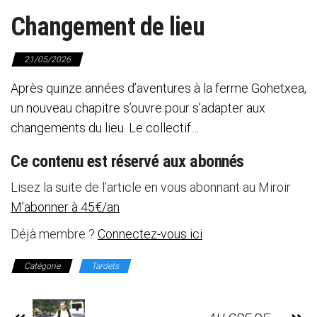
Changement de lieu
21/05/2026
Après quinze années d’aventures à la ferme Gohetxea,
un nouveau chapitre s’ouvre pour s’adapter aux
changements du lieu. Le collectif…
Ce contenu est réservé aux abonnés
Lisez la suite de l’article en vous abonnant au Miroir
M’abonner à 45€/an
Déjà membre ?
Connectez-vous ici
Catégorie
Tardets