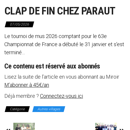
CLAP DE FIN CHEZ PARAUT
07/05/2026
Le tournoi de mus 2026 comptant pour le 63e
Championnat de France a débuté le 31 janvier et s’est
terminé…
Ce contenu est réservé aux abonnés
Lisez la suite de l’article en vous abonnant au Miroir
M’abonner à 45€/an
Déjà membre ?
Connectez-vous ici
Catégorie
Autres villages