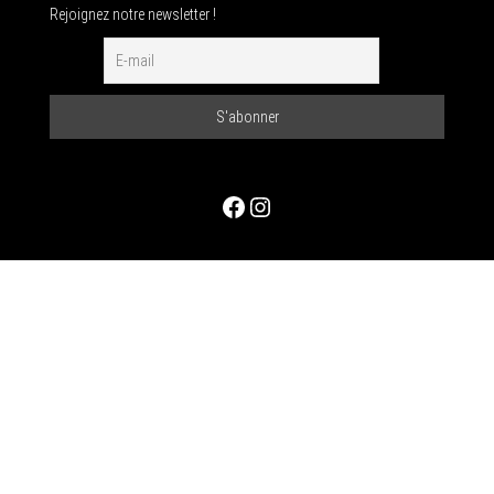
Rejoignez notre newsletter !
Facebook
Instagram