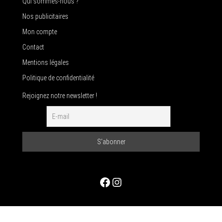
Qui sommes-nous ?
Nos publicitaires
Mon compte
Contact
Mentions légales
Politique de confidentialité
Rejoignez notre newsletter !
Facebook
Instagram