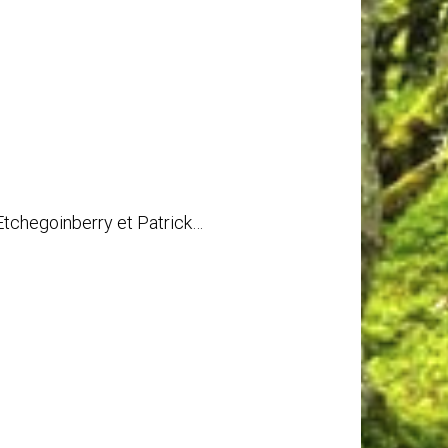
tchegoinberry et Patrick…