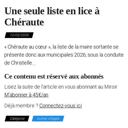
Une seule liste en lice à
Chéraute
12/03/2026
« Chéraute au cœur », la liste de la maire sortante se
présente donc aux municipales 2026, sous la conduite
de Christelle…
Ce contenu est réservé aux abonnés
Lisez la suite de l’article en vous abonnant au Miroir
M’abonner à 45€/an
Déjà membre ?
Connectez-vous ici
Catégorie
Autres villages