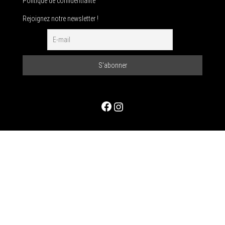
Politique de confidentialité
Rejoignez notre newsletter !
Facebook
Instagram