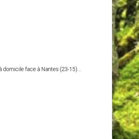
ile face à Nantes (23-15)…