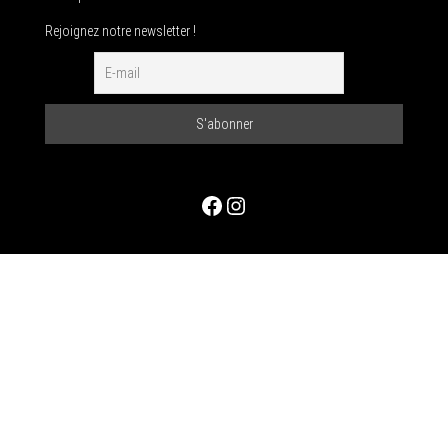
Rejoignez notre newsletter !
Facebook
Instagram