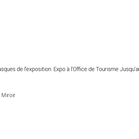
asques de l’exposition. Expo à l’Office de Tourisme Jusqu’a
 Miroir