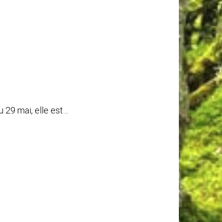
u 29 mai, elle est…