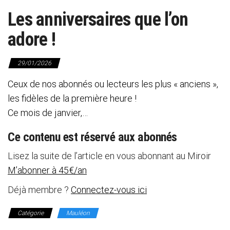
Les anniversaires que l’on
adore !
29/01/2026
Ceux de nos abonnés ou lecteurs les plus « anciens »,
les fidèles de la première heure !
Ce mois de janvier,…
Ce contenu est réservé aux abonnés
Lisez la suite de l’article en vous abonnant au Miroir
M’abonner à 45€/an
Déjà membre ?
Connectez-vous ici
Catégorie
Mauléon