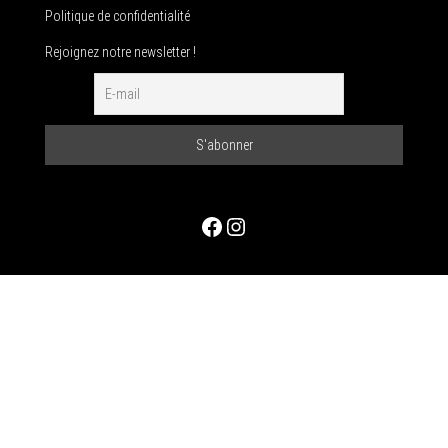
Politique de confidentialité
Rejoignez notre newsletter !
Facebook
Instagram