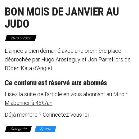
BON MOIS DE JANVIER AU
JUDO
29/01/2026
L’année a bien démarré avec une première place
décrochée par Hugo Arosteguy et Jon Parrel lors de
l’Open Kata d’Anglet…
Ce contenu est réservé aux abonnés
Lisez la suite de l’article en vous abonnant au Miroir
M’abonner à 45€/an
Déjà membre ?
Connectez-vous ici
Catégorie
Sports