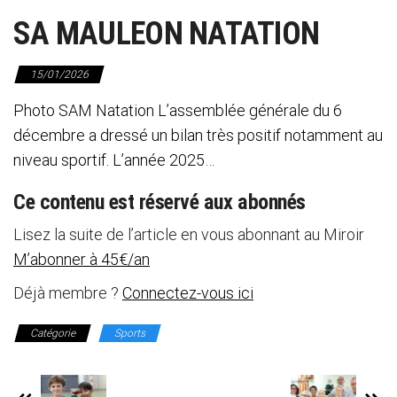
SA MAULEON NATATION
15/01/2026
Photo SAM Natation L’assemblée générale du 6
décembre a dressé un bilan très positif notamment au
niveau sportif. L’année 2025…
Ce contenu est réservé aux abonnés
Lisez la suite de l’article en vous abonnant au Miroir
M’abonner à 45€/an
Déjà membre ?
Connectez-vous ici
Catégorie
Sports