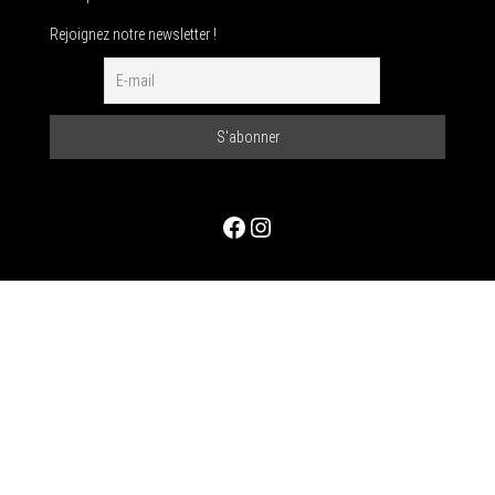
Rejoignez notre newsletter !
Facebook
Instagram