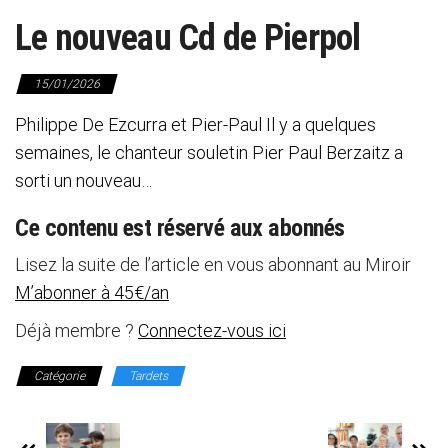
Le nouveau Cd de Pierpol
15/01/2026
Philippe De Ezcurra et Pier-Paul Il y a quelques
semaines, le chanteur souletin Pier Paul Berzaitz a
sorti un nouveau…
Ce contenu est réservé aux abonnés
Lisez la suite de l’article en vous abonnant au Miroir
M’abonner à 45€/an
Déjà membre ?
Connectez-vous ici
Catégorie
Tardets