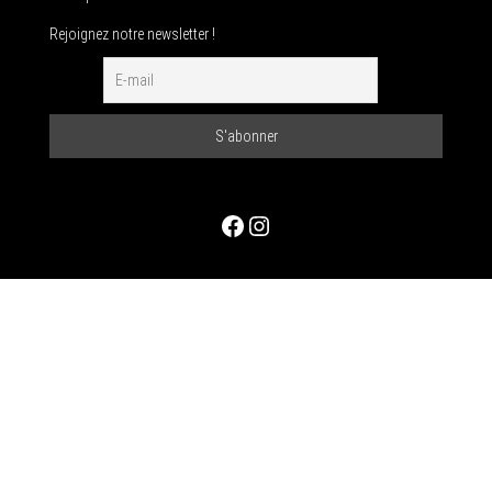
Rejoignez notre newsletter !
Facebook
Instagram