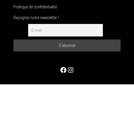
Politique de confidentialité
Rejoignez notre newsletter !
Facebook
Instagram