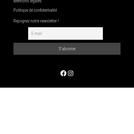
Mentions légales
Politique de confidentialité
Rejoignez notre newsletter !
Facebook
Instagram