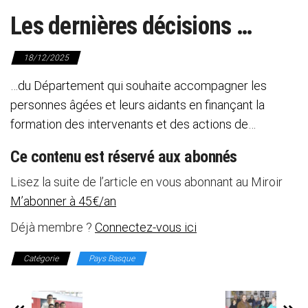
Les dernières décisions …
18/12/2025
…du Département qui souhaite accompagner les
personnes âgées et leurs aidants en finançant la
formation des intervenants et des actions de…
Ce contenu est réservé aux abonnés
Lisez la suite de l’article en vous abonnant au Miroir
M’abonner à 45€/an
Déjà membre ?
Connectez-vous ici
Catégorie
Pays Basque