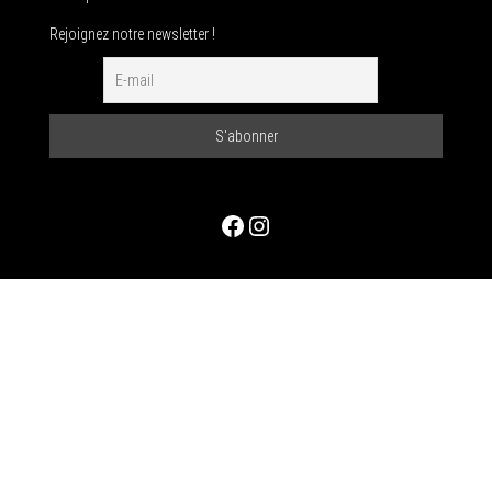
Rejoignez notre newsletter !
Facebook
Instagram