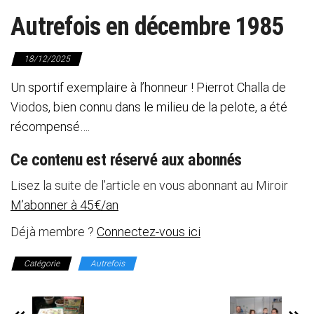
Autrefois en décembre 1985
18/12/2025
Un sportif exemplaire à l’honneur ! Pierrot Challa de
Viodos, bien connu dans le milieu de la pelote, a été
récompensé….
Ce contenu est réservé aux abonnés
Lisez la suite de l’article en vous abonnant au Miroir
M’abonner à 45€/an
Déjà membre ?
Connectez-vous ici
Catégorie
Autrefois