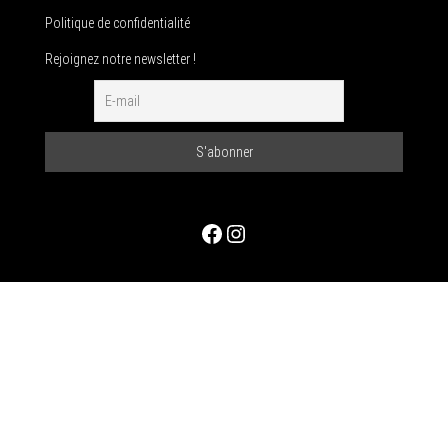
Politique de confidentialité
Rejoignez notre newsletter !
Facebook
Instagram