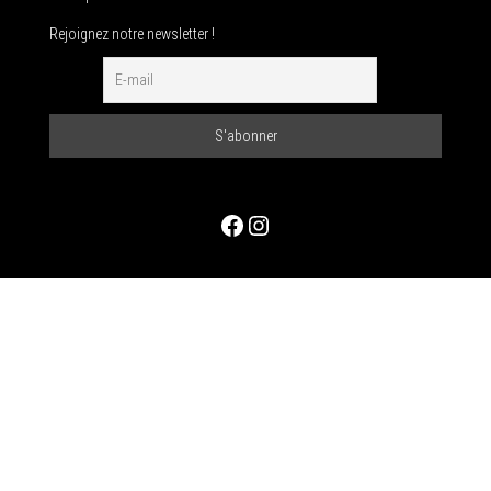
Rejoignez notre newsletter !
Facebook
Instagram