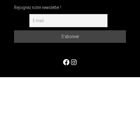
Rejoignez notre newsletter !
Facebook
Instagram