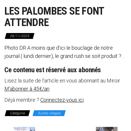
LES PALOMBES SE FONT
ATTENDRE
06/11/2025
Photo DR A moins que d’ici le bouclage de notre
journal ( lundi dernier), le grand rush se soit produit ?…
Ce contenu est réservé aux abonnés
Lisez la suite de l’article en vous abonnant au Miroir
M’abonner à 45€/an
Déjà membre ?
Connectez-vous ici
Catégorie
Autres villages