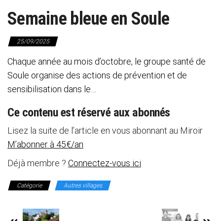
Semaine bleue en Soule
25/09/2025
Chaque année au mois d’octobre, le groupe santé de
Soule organise des actions de prévention et de
sensibilisation dans le…
Ce contenu est réservé aux abonnés
Lisez la suite de l’article en vous abonnant au Miroir
M’abonner à 45€/an
Déjà membre ?
Connectez-vous ici
Catégorie
Autres villages