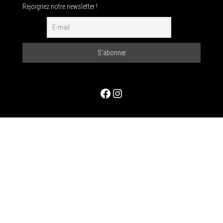
Rejoignez notre newsletter !
Facebook
Instagram