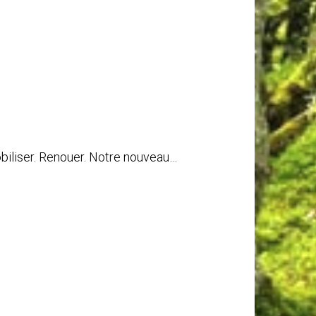
obiliser. Renouer. Notre nouveau…