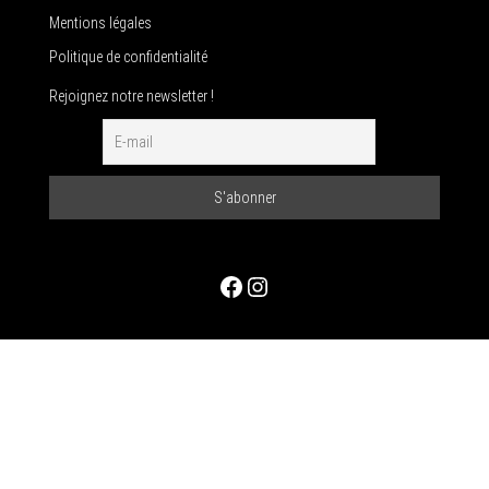
Mentions légales
Politique de confidentialité
Rejoignez notre newsletter !
Facebook
Instagram