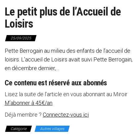
Le petit plus de l’Accueil de
Loisirs
25/09/2025
Pette Berrogain au milieu des enfants de l’accueil de
loisirs. L’accueil de Loisirs avait suivi Pette Berrogain,
en décembre dernier,…
Ce contenu est réservé aux abonnés
Lisez la suite de l’article en vous abonnant au Miroir
M’abonner à 45€/an
Déjà membre ?
Connectez-vous ici
Catégorie
Autres villages