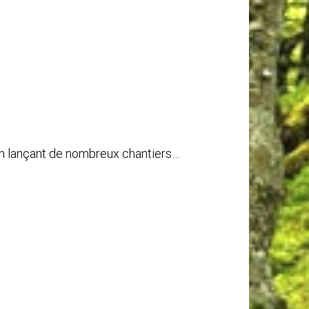
 en lançant de nombreux chantiers…