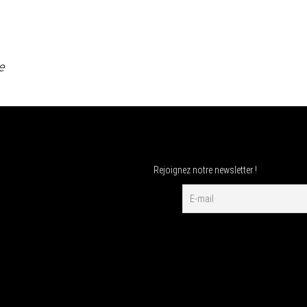
e
Rejoignez notre newsletter !