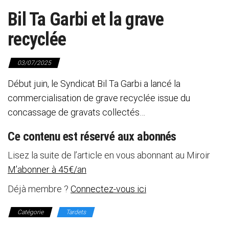
Bil Ta Garbi et la grave
recyclée
03/07/2025
Début juin, le Syndicat Bil Ta Garbi a lancé la
commercialisation de grave recyclée issue du
concassage de gravats collectés…
Ce contenu est réservé aux abonnés
Lisez la suite de l’article en vous abonnant au Miroir
M’abonner à 45€/an
Déjà membre ?
Connectez-vous ici
Catégorie
Tardets