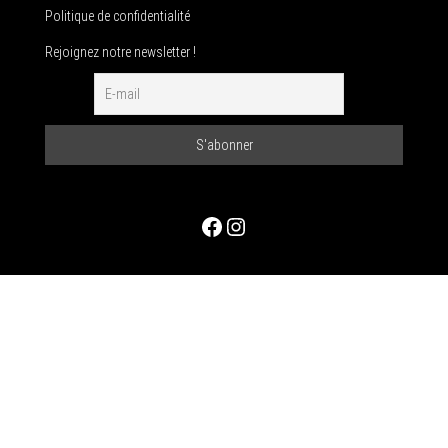
Politique de confidentialité
Rejoignez notre newsletter !
Facebook
Instagram