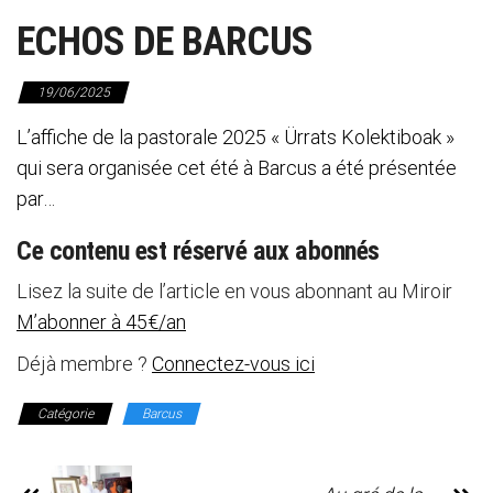
ECHOS DE BARCUS
19/06/2025
L’affiche de la pastorale 2025 « Ürrats Kolektiboak »
qui sera organisée cet été à Barcus a été présentée
par…
Ce contenu est réservé aux abonnés
Lisez la suite de l’article en vous abonnant au Miroir
M’abonner à 45€/an
Déjà membre ?
Connectez-vous ici
Catégorie
Barcus