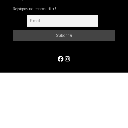
Rejoignez notre newsletter !
Facebook
Instagram