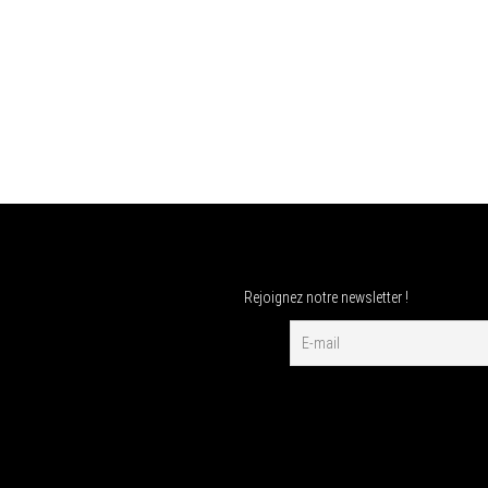
Rejoignez notre newsletter !