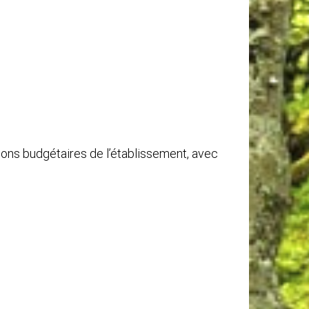
ions budgétaires de l’établissement, avec