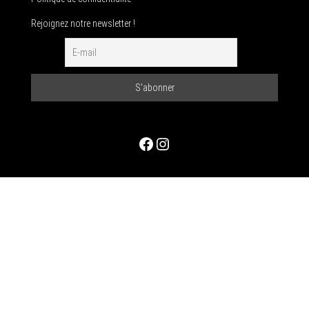
Rejoignez notre newsletter !
Facebook
Instagram