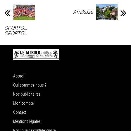
Amikuze
SPORTS…
SPORTS…
Accueil
Qui sommes-nous ?
Nos publicitaires
Mon compte
Contact
Mentions légales
Politique de confidentialité