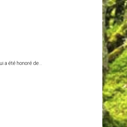
ui a été honoré de…