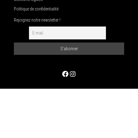
Politique de confidentialité
Rejoignez notre newsletter !
Facebook
Instagram