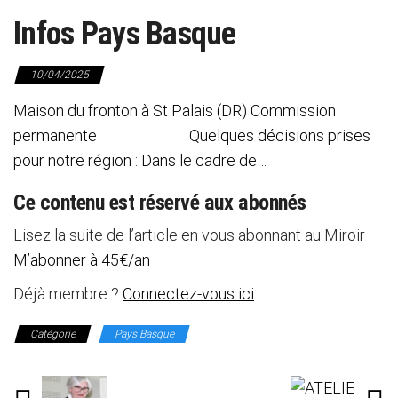
Infos Pays Basque
10/04/2025
Maison du fronton à St Palais (DR) Commission
permanente Quelques décisions prises
pour notre région : Dans le cadre de…
Ce contenu est réservé aux abonnés
Lisez la suite de l’article en vous abonnant au Miroir
M’abonner à 45€/an
Déjà membre ?
Connectez-vous ici
Catégorie
Pays Basque