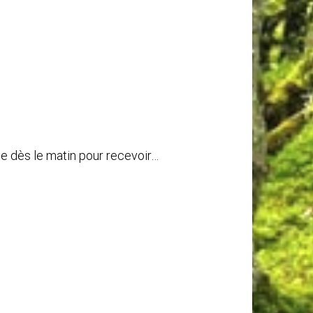
e dès le matin pour recevoir…