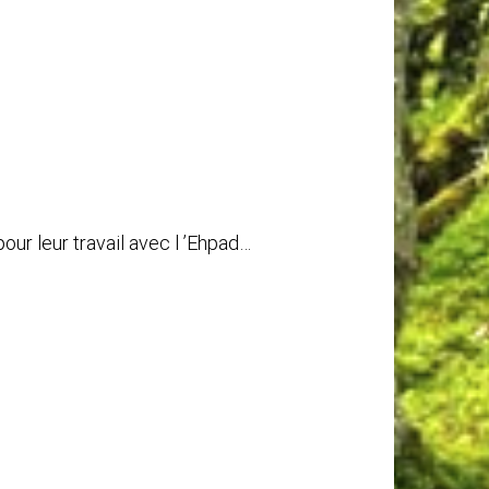
our leur travail avec l ’Ehpad…