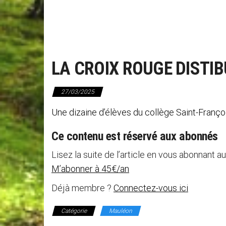
LA CROIX ROUGE DISTIB
27/03/2025
Une dizaine d’élèves du collège Saint-Françoi
Ce contenu est réservé aux abonnés
Lisez la suite de l’article en vous abonnant au
M’abonner à 45€/an
Déjà membre ?
Connectez-vous ici
Catégorie
Mauléon