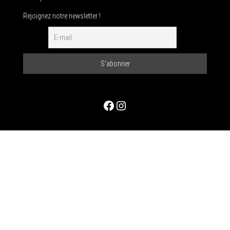
Rejoignez notre newsletter !
Facebook
Instagram