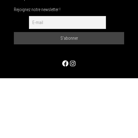
Rejoignez notre newsletter !
Facebook
Instagram