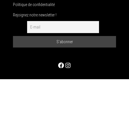
Politique de confidentialité
Rejoignez notre newsletter !
Facebook
Instagram