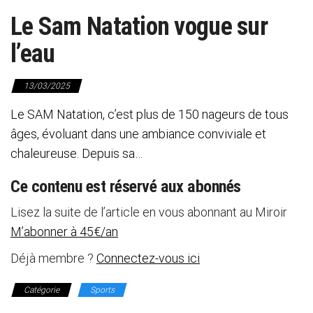
Le Sam Natation vogue sur
l’eau
13/03/2025
Le SAM Natation, c’est plus de 150 nageurs de tous
âges, évoluant dans une ambiance conviviale et
chaleureuse. Depuis sa…
Ce contenu est réservé aux abonnés
Lisez la suite de l’article en vous abonnant au Miroir
M’abonner à 45€/an
Déjà membre ?
Connectez-vous ici
Catégorie
Sports