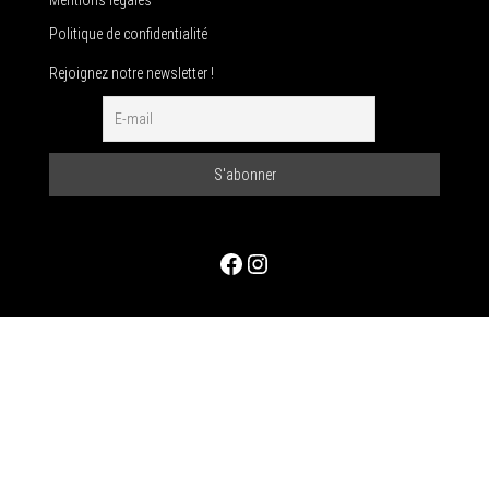
Politique de confidentialité
Rejoignez notre newsletter !
Facebook
Instagram